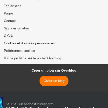
Top articles
Pages
Contact
Signaler un abus
C.G.U.
Cookies et données personnelles
Préférences cookies
Voir le profil de sur le portail Overblog
Créer un blog sur Overblog
Créer un blog
FACE A - un podcast Purecharts