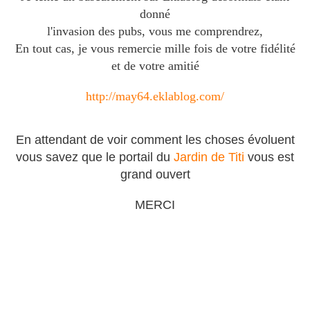
donné
l'invasion des pubs, vous me comprendrez,
En tout cas, je vous remercie mille fois de votre fidélité
et de votre amitié
http://may64.eklablog.com/
En attendant de voir comment les choses évoluent
vous savez que le portail du
Jardin de Titi
vous est
grand ouvert
MERCI