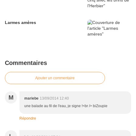
Larmes amères
Commentaires
Ajouter un commentaire
M
mariebe
13/09/2014 12:40
une balade au fil de l'eau, je signe !<br /> biZoupie
Répondre