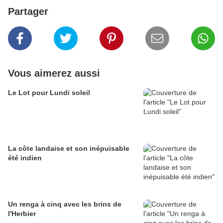
Partager
Vous aimerez aussi
Le Lot pour Lundi soleil
La côte landaise et son inépuisable
été indien
Un renga à cinq avec les brins de
l'Herbier