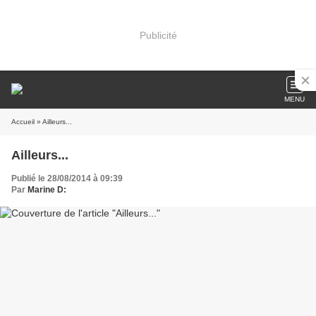
Publicité
MENU
Accueil
» Ailleurs...
Ailleurs...
Publié le 28/08/2014 à 09:39
Par
Marine D: