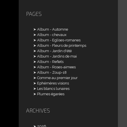
PAGES
Album - Automne
Album - chevaux
Album - Eglises-romanes
Album - Fleurs de printemps
Album - Jardin d'été
Album - Jardins de mai
Album - Reflets
Album - Roses-aimees
Album - Zoup-18
Comme au premier jour
Ephémères visions
Les blancs lunaires
Plumes égarées
ARCHIVES
2026