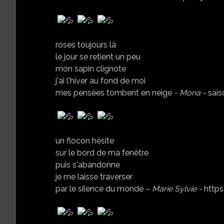
roses toujours là
le jour se retient un peu
mon sapin clignote
j'ai l'hiver au fond de moi
mes pensées tombent en neige
- Mona -
sais
un flocon hésite
sur le bord de ma fenêtre
puis s'abandonne
je me laisse traverser
par le silence du monde –
Marie
Sylvie -
https