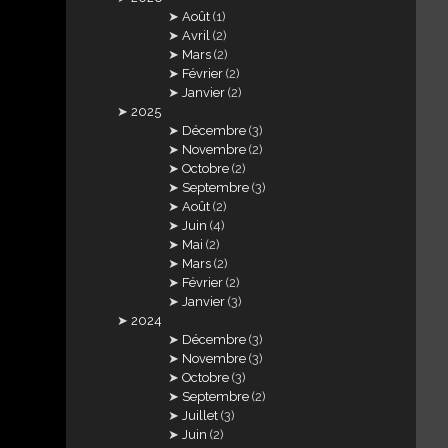
Août
(1)
Avril
(2)
Mars
(2)
Février
(2)
Janvier
(2)
2025
Décembre
(3)
Novembre
(2)
Octobre
(2)
Septembre
(3)
Août
(2)
Juin
(4)
Mai
(2)
Mars
(2)
Février
(2)
Janvier
(3)
2024
Décembre
(3)
Novembre
(3)
Octobre
(3)
Septembre
(2)
Juillet
(3)
Juin
(2)