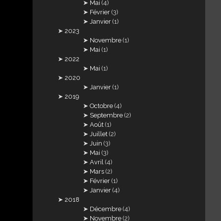
Mai
(4)
Février
(3)
Janvier
(1)
2023
Novembre
(1)
Mai
(1)
2022
Mai
(1)
2020
Janvier
(1)
2019
Octobre
(4)
Septembre
(2)
Août
(1)
Juillet
(2)
Juin
(3)
Mai
(3)
Avril
(4)
Mars
(2)
Février
(1)
Janvier
(4)
2018
Décembre
(4)
Novembre
(2)