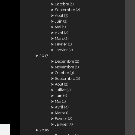
Octobre
(1)
Septembre
(2)
Août
(3)
Juin
(2)
Mai
(1)
Avril
(2)
Mars
(2)
Février
(1)
Janvier
(2)
2017
Décembre
(2)
Novembre
(1)
Octobre
(3)
Septembre
(2)
Août
(2)
Juillet
(3)
Juin
(1)
Mai
(1)
Avril
(4)
Mars
(1)
Février
(2)
Janvier
(3)
2016