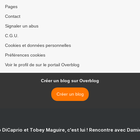
Pages
Contact
Signaler un abus
C.G.U.
Cookies et données personnelles
Préférences cookies
Voir le profil de sur le portail Overblog
Créer un blog sur Overblog
Créer un blog
 DiCaprio et Tobey Maguire, c'est lui ! Rencontre avec Dam