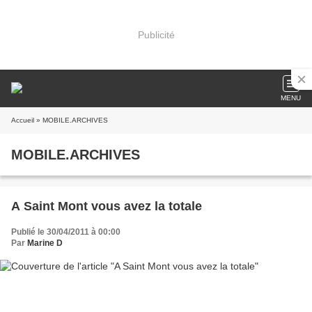
Publicité
MENU
Accueil
» MOBILE.ARCHIVES
MOBILE.ARCHIVES
A Saint Mont vous avez la totale
Publié le 30/04/2011 à 00:00
Par
Marine D