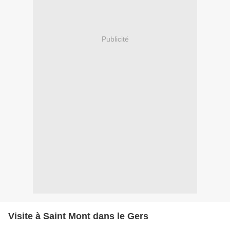
Publicité
Visite à Saint Mont dans le Gers