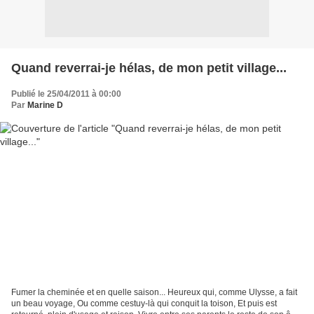
Quand reverrai-je hélas, de mon petit village...
Publié le 25/04/2011 à 00:00
Par
Marine D
Fumer la cheminée et en quelle saison... Heureux qui, comme Ulysse, a fait
un beau voyage, Ou comme cestuy-là qui conquit la toison, Et puis est