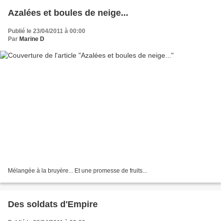
Azalées et boules de neige...
Publié le 23/04/2011 à 00:00
Par
Marine D
Mélangée à la bruyère... Et une promesse de fruits...
Des soldats d'Empire