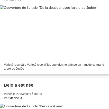
Variété rose pâle Variété rose vif Ici, une glycine grimpe en haut de ce grand
arbre de Judée
Beiola est née
Publié le 27/04/2011 à 00:00
Par
Marine D