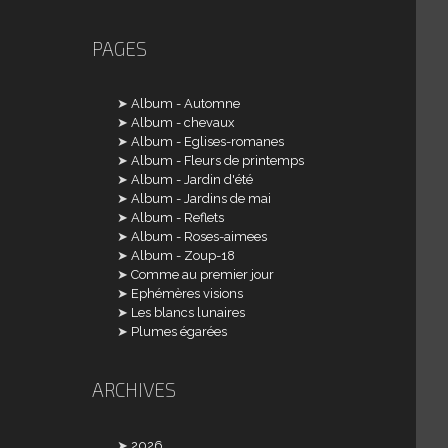
PAGES
Album - Automne
Album - chevaux
Album - Eglises-romanes
Album - Fleurs de printemps
Album - Jardin d'été
Album - Jardins de mai
Album - Reflets
Album - Roses-aimees
Album - Zoup-18
Comme au premier jour
Ephémères visions
Les blancs lunaires
Plumes égarées
ARCHIVES
2026