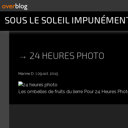
SOUS LE SOLEIL IMPUNÉMEN
24 HEURES PHOTO
Marine D:
09 oct. 2015
Les ombelles de fruits du lierre Pour 24 Heures Phot