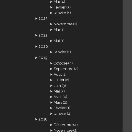
Mai
(4)
Février
(3)
Janvier
(1)
2023
Novembre
(1)
Mai
(1)
2022
Mai
(1)
2020
Janvier
(1)
2019
Octobre
(4)
Septembre
(2)
Août
(1)
Juillet
(2)
Juin
(3)
Mai
(3)
Avril
(4)
Mars
(2)
Février
(1)
Janvier
(4)
2018
Décembre
(4)
Novembre
(2)