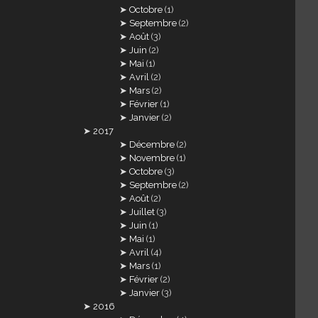
Octobre
(1)
Septembre
(2)
Août
(3)
Juin
(2)
Mai
(1)
Avril
(2)
Mars
(2)
Février
(1)
Janvier
(2)
2017
Décembre
(2)
Novembre
(1)
Octobre
(3)
Septembre
(2)
Août
(2)
Juillet
(3)
Juin
(1)
Mai
(1)
Avril
(4)
Mars
(1)
Février
(2)
Janvier
(3)
2016