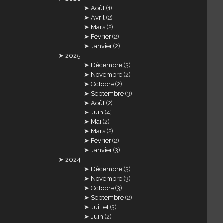
Août
(1)
Avril
(2)
Mars
(2)
Février
(2)
Janvier
(2)
2025
Décembre
(3)
Novembre
(2)
Octobre
(2)
Septembre
(3)
Août
(2)
Juin
(4)
Mai
(2)
Mars
(2)
Février
(2)
Janvier
(3)
2024
Décembre
(3)
Novembre
(3)
Octobre
(3)
Septembre
(2)
Juillet
(3)
Juin
(2)