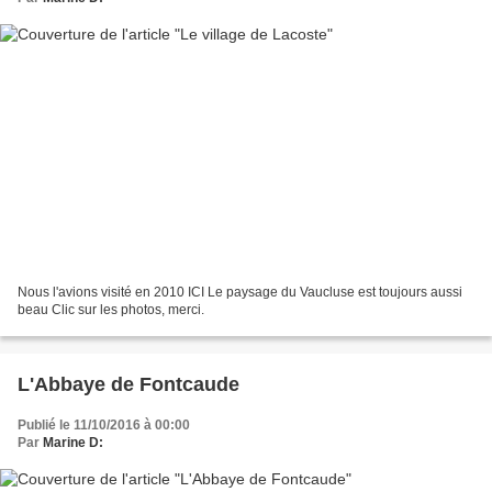
Nous l'avions visité en 2010 ICI Le paysage du Vaucluse est toujours aussi
beau Clic sur les photos, merci.
L'Abbaye de Fontcaude
Publié le 11/10/2016 à 00:00
Par
Marine D: