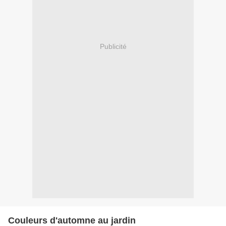
Publicité
Couleurs d'automne au jardin