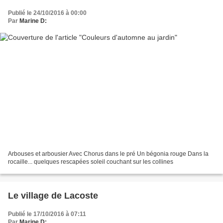
Publié le 24/10/2016 à 00:00
Par
Marine D:
Arbouses et arbousier Avec Chorus dans le pré Un bégonia rouge Dans la
rocaille... quelques rescapées soleil couchant sur les collines
Le village de Lacoste
Publié le 17/10/2016 à 07:11
Par
Marine D: