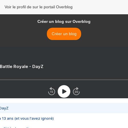
Voir le profil de sur le portail Overblog
Créer un blog sur Overblog
Créer un blog
 Battle Royale - DayZ
 DayZ
 a 13 ans (et vous l'avez ignoré)