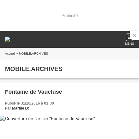
Publicité
MENU
Accueil
» MOBILE.ARCHIVES
MOBILE.ARCHIVES
Fontaine de Vaucluse
Publié le 31/10/2016 à 01:00
Par
Marine D: