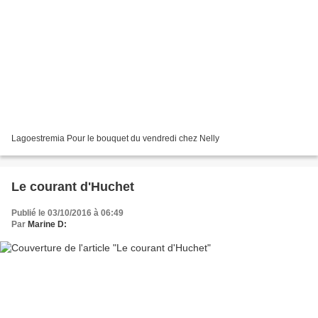
Lagoestremia Pour le bouquet du vendredi chez Nelly
Le courant d'Huchet
Publié le 03/10/2016 à 06:49
Par
Marine D: