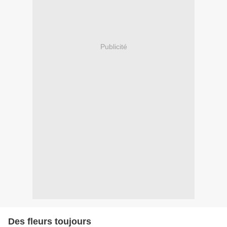
Publicité
Des fleurs toujours