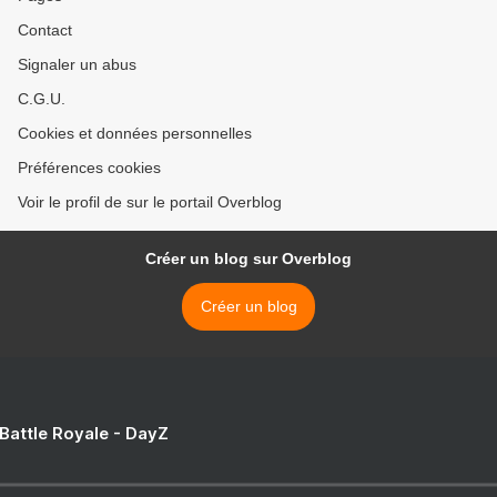
Contact
Signaler un abus
C.G.U.
Cookies et données personnelles
Préférences cookies
Voir le profil de sur le portail Overblog
Créer un blog sur Overblog
Créer un blog
 Battle Royale - DayZ