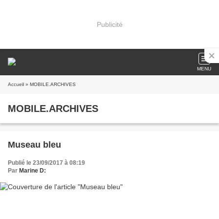
Publicité
MENU
Accueil
» MOBILE.ARCHIVES
MOBILE.ARCHIVES
Museau bleu
Publié le 23/09/2017 à 08:19
Par
Marine D: