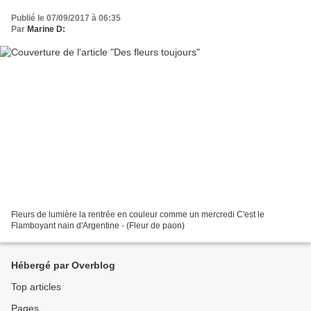
Publié le 07/09/2017 à 06:35
Par
Marine D:
Fleurs de lumière la rentrée en couleur comme un mercredi C'est le
Flamboyant nain d'Argentine - (Fleur de paon)
Hébergé par Overblog
Top articles
Pages