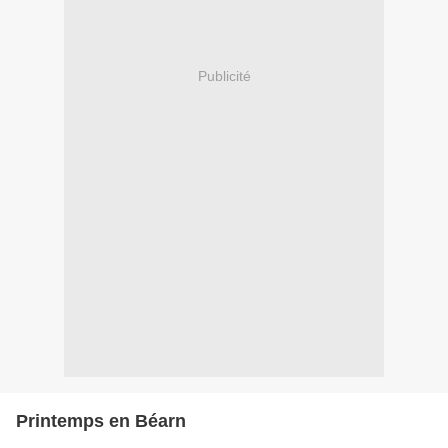
Publicité
Printemps en Béarn