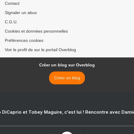
Contact
Signaler un abus
C.G.U.
Cookies et données personnelles
Préférences cookies
Voir le profil de sur le portail Overblog
Créer un blog sur Overblog
Créer un blog
 DiCaprio et Tobey Maguire, c'est lui ! Rencontre avec Dam