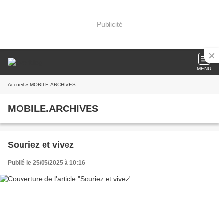
Publicité
MENU
Accueil
» MOBILE.ARCHIVES
MOBILE.ARCHIVES
Souriez et vivez
Publié le 25/05/2025 à 10:16