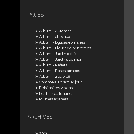
PAGES
Album - Automne
Album - chevaux
Album - Eglises-romanes
Album - Fleurs de printemps
Album - Jardin d'été
Album - Jardins de mai
Album - Reflets
Album - Roses-aimees
Album - Zoup-18
Comme au premier jour
Ephémères visions
Les blancs lunaires
Plumes égarées
ARCHIVES
2026