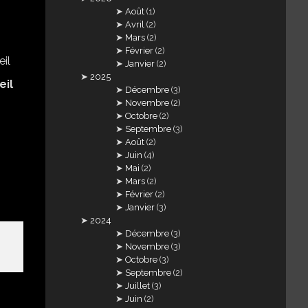
Août
(1)
Avril
(2)
Mars
(2)
Février
(2)
Janvier
(2)
2025
eil
Décembre
(3)
Novembre
(2)
Octobre
(2)
Septembre
(3)
Août
(2)
Juin
(4)
Mai
(2)
Mars
(2)
Février
(2)
Janvier
(3)
2024
Décembre
(3)
Novembre
(3)
Octobre
(3)
Septembre
(2)
Juillet
(3)
Juin
(2)