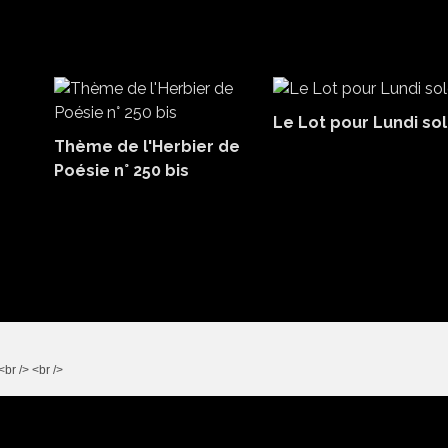
Le Lot pour Lundi sol
Thème de l'Herbier de
Poésie n° 250 bis
br /> <br />