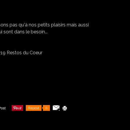
ons pas qu'à nos petits plaisirs mais aussi
i sont dans le besoin...
Repost
0