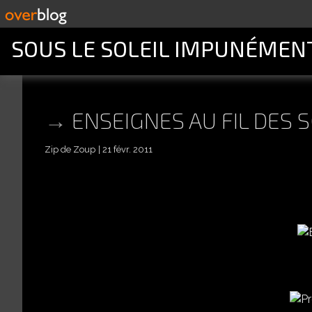
SOUS LE SOLEIL IMPUNÉMEN
ENSEIGNES AU FIL DES 
Zip de Zoup
21 févr. 2011