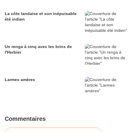
La côte landaise et son inépuisable
été indien
Un renga à cinq avec les brins de
l'Herbier
Larmes amères
Commentaires