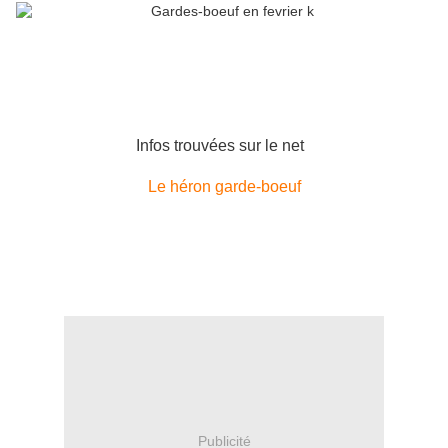
Infos trouvées sur le net
Le héron garde-boeuf
Publicité