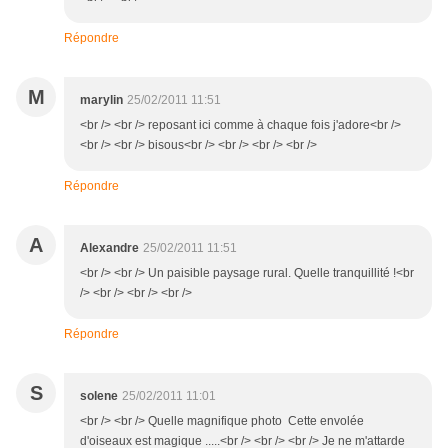
Répondre
M
marylin
25/02/2011 11:51
<br /> <br /> reposant ici comme à chaque fois j'adore<br />
<br /> <br /> bisous<br /> <br /> <br /> <br />
Répondre
A
Alexandre
25/02/2011 11:51
<br /> <br /> Un paisible paysage rural. Quelle tranquillité !<br
/> <br /> <br /> <br />
Répondre
S
solene
25/02/2011 11:01
<br /> <br /> Quelle magnifique photo Cette envolée
d'oiseaux est magique .....<br /> <br /> <br /> Je ne m'attarde