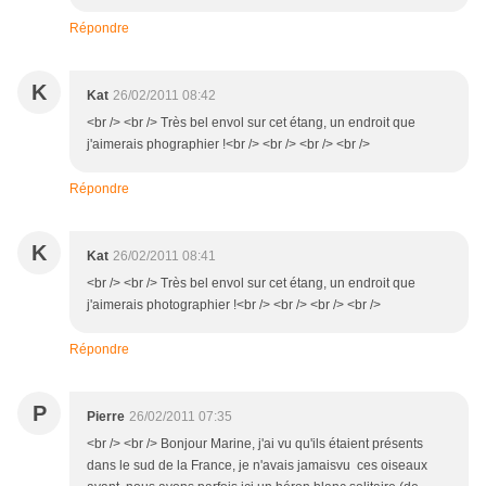
Répondre
K
Kat
26/02/2011 08:42
<br /> <br /> Très bel envol sur cet étang, un endroit que
j'aimerais phographier !<br /> <br /> <br /> <br />
Répondre
K
Kat
26/02/2011 08:41
<br /> <br /> Très bel envol sur cet étang, un endroit que
j'aimerais photographier !<br /> <br /> <br /> <br />
Répondre
P
Pierre
26/02/2011 07:35
<br /> <br /> Bonjour Marine, j'ai vu qu'ils étaient présents
dans le sud de la France, je n'avais jamaisvu ces oiseaux