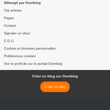
Hébergé par Overblog
Top articles
Pages
Contact
Signaler un abus
C.G.U.
Cookies et données personnelles
Préférences cookies
Voir le profil de sur le portail Overblog
Créer un blog sur Overblog
Créer un blog