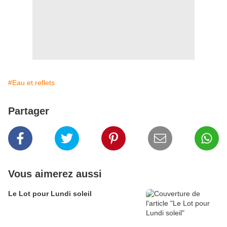
#Eau et reflets
Partager
Vous aimerez aussi
Le Lot pour Lundi soleil