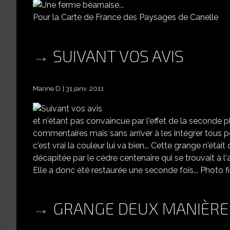
Pour la Carte de France des Paysages de Canelle
SUIVANT VOS AVIS
Marine D
31 janv. 2011
et n'étant pas convaincue par l'effet de la seconde
commentaires mais sans arriver à les intégrer tous pour
c'est vrai la couleur lui va bien... Cette grange n'était
décapitée par le cèdre centenaire qui se trouvait à l'
Elle a donc été restaurée une seconde fois... Photo 
GRANGE DEUX MANIÈRE