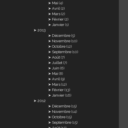
Mai
(4)
Avril
(2)
Mars
(2)
Février
(2)
Janvier
(1)
2013
Décembre
(5)
Novembre
(10)
Octobre
(12)
Septembre
(10)
Août
(7)
Juillet
(7)
Juin
(6)
Mai
(8)
Avril
(9)
Mars
(12)
Février
(13)
Janvier
(16)
2012
Décembre
(15)
Novembre
(14)
Octobre
(15)
Septembre
(15)
Août
(12)