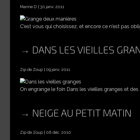
Marine D
30 janv. 2011
C'est vous qui choisissez, et encore ce n'est pas obli
DANS LES VIEILLES GRA
Zip de Zoup
09 janv. 2011
On engrange le foin Dans les vieilles granges et des 
NEIGE AU PETIT MATIN
Zip de Zoup
06 déc. 2010