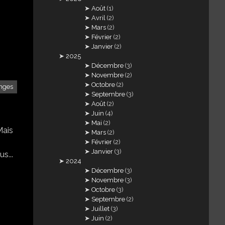
Août
(1)
Avril
(2)
Mars
(2)
Février
(2)
Janvier
(2)
2025
Décembre
(3)
Novembre
(2)
Octobre
(2)
nges
Septembre
(3)
Août
(2)
Juin
(4)
Mai
(2)
Mais
Mars
(2)
Février
(2)
Janvier
(3)
s...
2024
Décembre
(3)
Novembre
(3)
Octobre
(3)
Septembre
(2)
Juillet
(3)
Juin
(2)