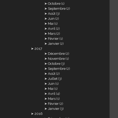
Octobre
(1)
Septembre
(2)
Août
(3)
Juin
(2)
Mai
(1)
Avril
(2)
Mars
(2)
Février
(1)
Janvier
(2)
2017
Décembre
(2)
Novembre
(1)
Octobre
(3)
Septembre
(2)
Août
(2)
Juillet
(3)
Juin
(1)
Mai
(1)
Avril
(4)
Mars
(1)
Février
(2)
Janvier
(3)
2016