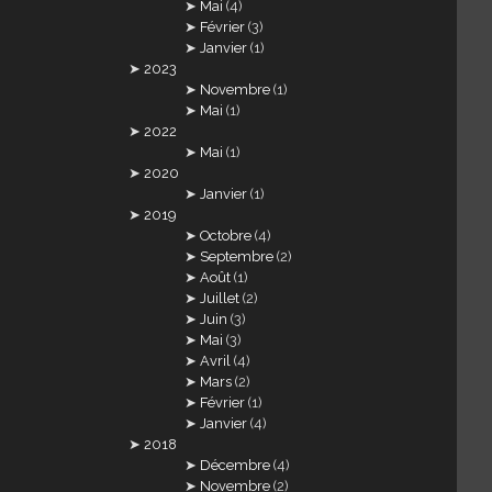
Mai
(4)
Février
(3)
Janvier
(1)
2023
Novembre
(1)
Mai
(1)
2022
Mai
(1)
2020
Janvier
(1)
2019
Octobre
(4)
Septembre
(2)
Août
(1)
Juillet
(2)
Juin
(3)
Mai
(3)
Avril
(4)
Mars
(2)
Février
(1)
Janvier
(4)
2018
Décembre
(4)
Novembre
(2)