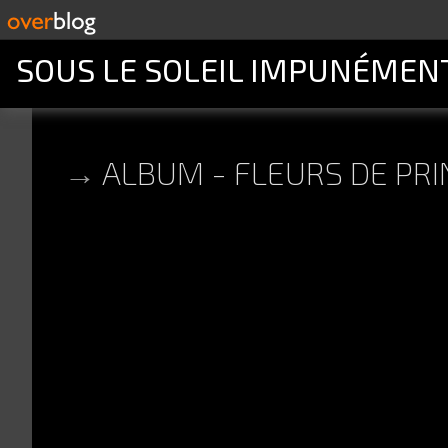
SOUS LE SOLEIL IMPUNÉMEN
ALBUM - FLEURS DE PR