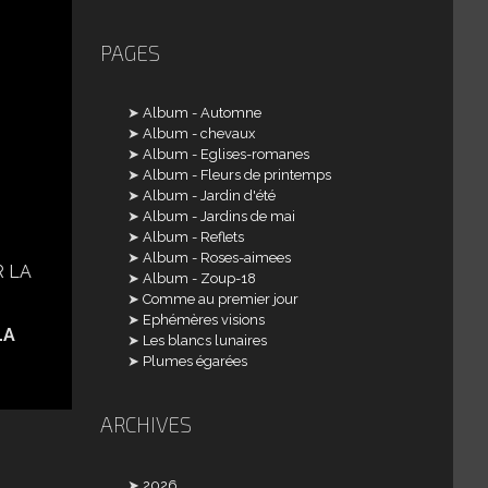
PAGES
Album - Automne
Album - chevaux
Album - Eglises-romanes
Album - Fleurs de printemps
Album - Jardin d'été
Album - Jardins de mai
Album - Reflets
Album - Roses-aimees
Album - Zoup-18
Comme au premier jour
Ephémères visions
LA
Les blancs lunaires
Plumes égarées
ARCHIVES
2026