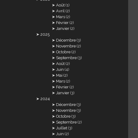
Août
(1)
Avril
(2)
Mars
(2)
Février
(2)
Janvier
(2)
2025
Décembre
(3)
Novembre
(2)
Octobre
(2)
Septembre
(3)
Août
(2)
Juin
(4)
Mai
(2)
Mars
(2)
Février
(2)
Janvier
(3)
2024
Décembre
(3)
Novembre
(3)
Octobre
(3)
Septembre
(2)
Juillet
(3)
Juin
(2)