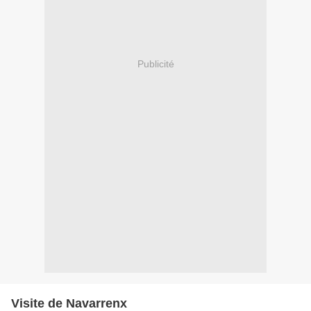
Publicité
Visite de Navarrenx