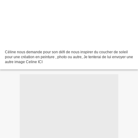
Céline nous demande pour son défi de nous inspirer du coucher de soleil
pour une création en peinture , photo ou autre, Je tenterai de lui envoyer une
autre image Celine ICI