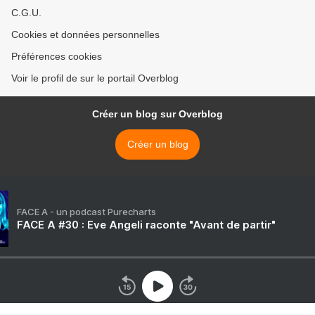
C.G.U.
Cookies et données personnelles
Préférences cookies
Voir le profil de sur le portail Overblog
Créer un blog sur Overblog
Créer un blog
FACE A - un podcast Purecharts
FACE A #30 : Eve Angeli raconte "Avant de partir"