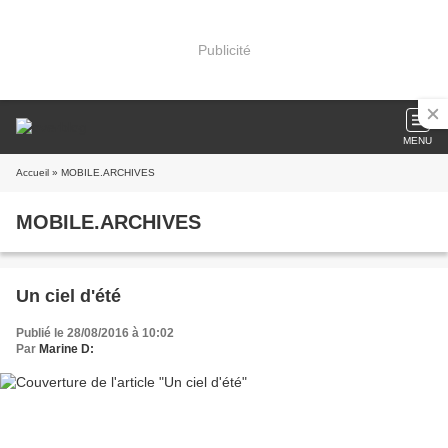
Publicité
MENU
Accueil
» MOBILE.ARCHIVES
MOBILE.ARCHIVES
Un ciel d'été
Publié le 28/08/2016 à 10:02
Par
Marine D: