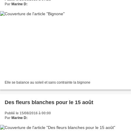
Par
Marine D:
Elle se balance au soleil et sans contrainte la bignone
Des fleurs blanches pour le 15 août
Publié le 15/08/2016 à 00:00
Par
Marine D: