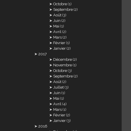
Octobre
(1)
Septembre
(2)
Août
(3)
Juin
(2)
Mai
(1)
Avril
(2)
Mars
(2)
Février
(1)
Janvier
(2)
2017
Décembre
(2)
Novembre
(1)
Octobre
(3)
Septembre
(2)
Août
(2)
Juillet
(3)
Juin
(1)
Mai
(1)
Avril
(4)
Mars
(1)
Février
(2)
Janvier
(3)
2016