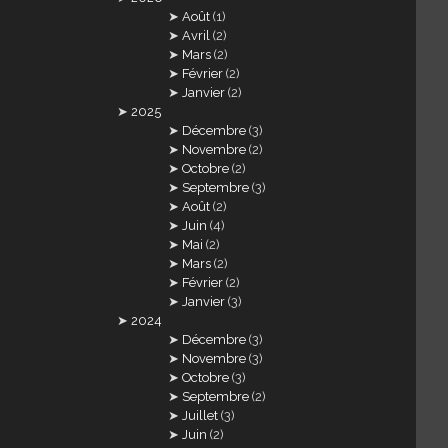
Août
(1)
Avril
(2)
Mars
(2)
Février
(2)
Janvier
(2)
2025
Décembre
(3)
Novembre
(2)
Octobre
(2)
Septembre
(3)
Août
(2)
Juin
(4)
Mai
(2)
Mars
(2)
Février
(2)
Janvier
(3)
2024
Décembre
(3)
Novembre
(3)
Octobre
(3)
Septembre
(2)
Juillet
(3)
Juin
(2)