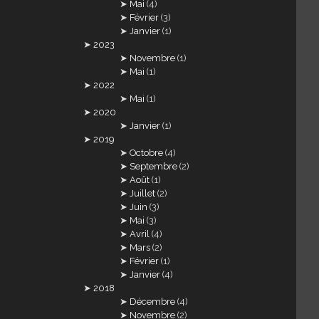
Mai
(4)
Février
(3)
Janvier
(1)
2023
Novembre
(1)
Mai
(1)
2022
Mai
(1)
2020
Janvier
(1)
2019
Octobre
(4)
Septembre
(2)
Août
(1)
Juillet
(2)
Juin
(3)
Mai
(3)
Avril
(4)
Mars
(2)
Février
(1)
Janvier
(4)
2018
Décembre
(4)
Novembre
(2)