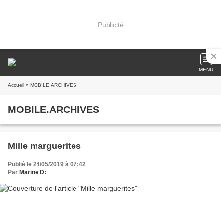
Publicité
MENU
Accueil
» MOBILE.ARCHIVES
MOBILE.ARCHIVES
Mille marguerites
Publié le 24/05/2019 à 07:42
Par
Marine D: