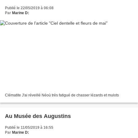
Publié le 22/05/2019 à 06:08
Par
Marine D:
Clématite J'ai réveillé Néoù très fatigué de chasser lézards et mulots
Au Musée des Augustins
Publié le 11/05/2019 à 16:55
Par
Marine D: