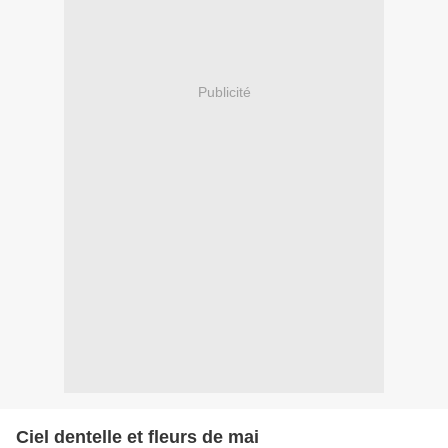
Publicité
Ciel dentelle et fleurs de mai