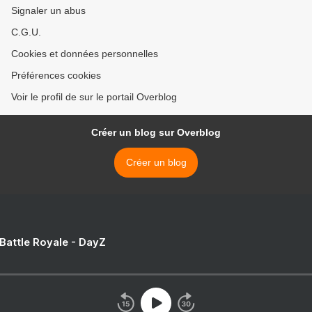
Signaler un abus
C.G.U.
Cookies et données personnelles
Préférences cookies
Voir le profil de sur le portail Overblog
Créer un blog sur Overblog
Créer un blog
 Battle Royale - DayZ