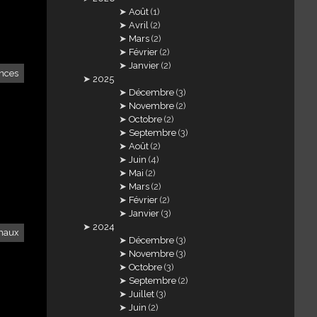
Août
(1)
Avril
(2)
Mars
(2)
Février
(2)
Janvier
(2)
ances
2025
Décembre
(3)
Novembre
(2)
Octobre
(2)
Septembre
(3)
Août
(2)
Juin
(4)
Mai
(2)
Mars
(2)
Février
(2)
Janvier
(3)
2024
maux
Décembre
(3)
Novembre
(3)
Octobre
(3)
Septembre
(2)
Juillet
(3)
Juin
(2)