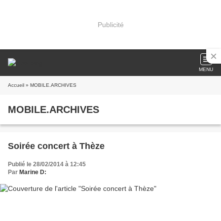
Publicité
MENU
Accueil
» MOBILE.ARCHIVES
MOBILE.ARCHIVES
Soirée concert à Thèze
Publié le 28/02/2014 à 12:45
Par
Marine D: