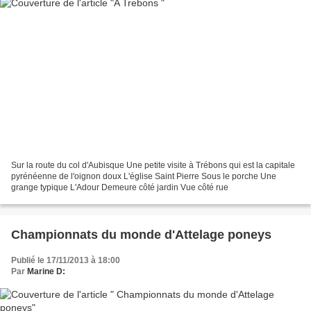
Sur la route du col d'Aubisque Une petite visite à Trébons qui est la capitale
pyrénéenne de l'oignon doux L'église Saint Pierre Sous le porche Une
grange typique L'Adour Demeure côté jardin Vue côté rue
Championnats du monde d'Attelage poneys
Publié le 17/11/2013 à 18:00
Par
Marine D: