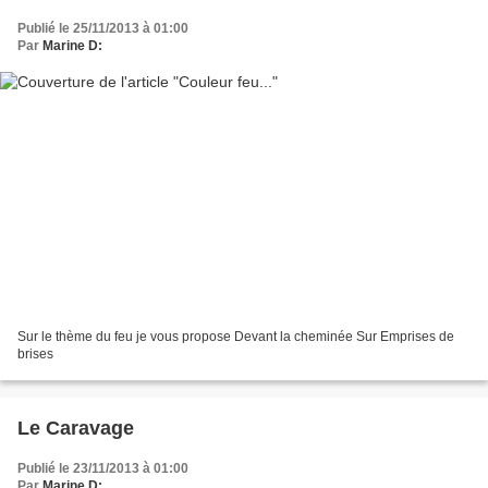
Publié le 25/11/2013 à 01:00
Par
Marine D:
Sur le thème du feu je vous propose Devant la cheminée Sur Emprises de
brises
Le Caravage
Publié le 23/11/2013 à 01:00
Par
Marine D: