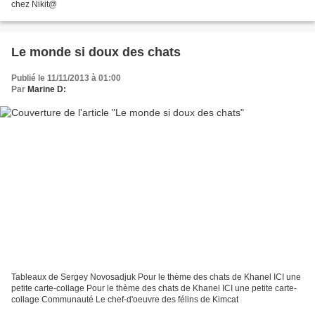
chez Nikit@
Le monde si doux des chats
Publié le 11/11/2013 à 01:00
Par
Marine D:
Tableaux de Sergey Novosadjuk Pour le thème des chats de Khanel ICI une
petite carte-collage Pour le thème des chats de Khanel ICI une petite carte-
collage Communauté Le chef-d'oeuvre des félins de Kimcat