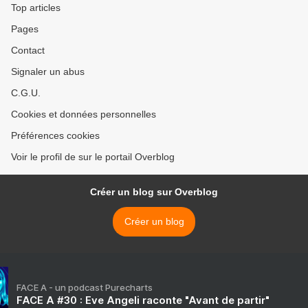
Top articles
Pages
Contact
Signaler un abus
C.G.U.
Cookies et données personnelles
Préférences cookies
Voir le profil de sur le portail Overblog
Créer un blog sur Overblog
Créer un blog
FACE A - un podcast Purecharts
FACE A #30 : Eve Angeli raconte "Avant de partir"