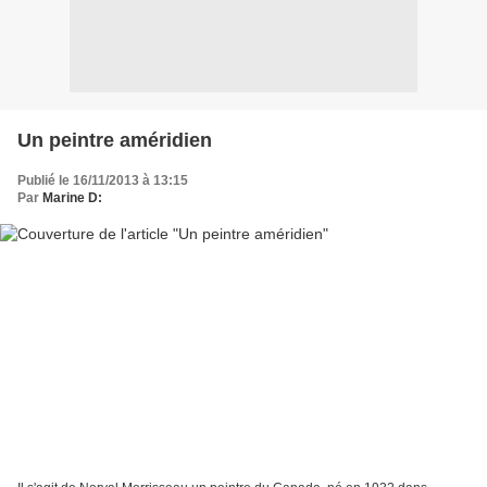
Un peintre améridien
Publié le 16/11/2013 à 13:15
Par
Marine D: