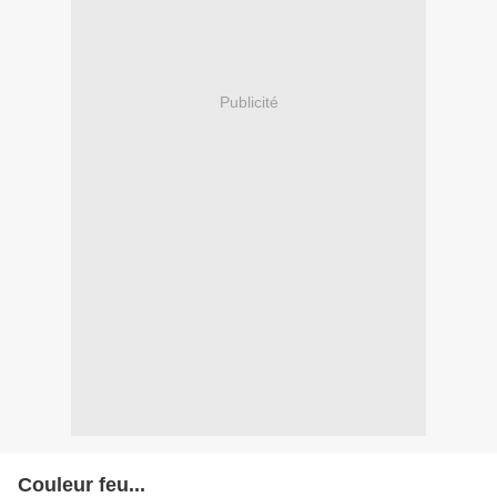
Publicité
Couleur feu...