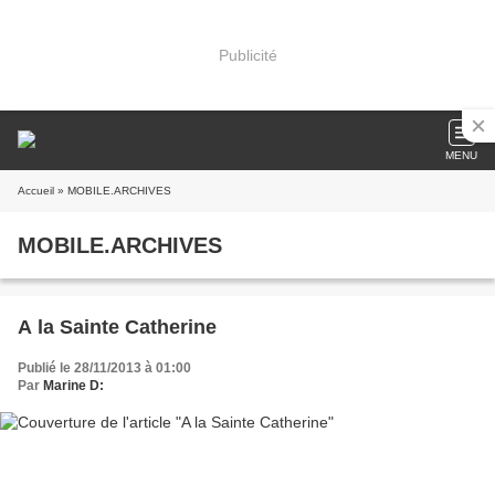
Publicité
MENU
Accueil
» MOBILE.ARCHIVES
MOBILE.ARCHIVES
A la Sainte Catherine
Publié le 28/11/2013 à 01:00
Par
Marine D: