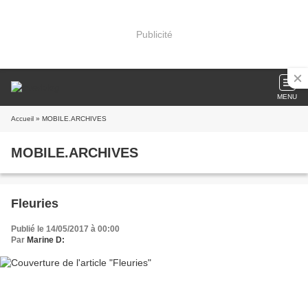
Publicité
MENU
Accueil
» MOBILE.ARCHIVES
MOBILE.ARCHIVES
Fleuries
Publié le 14/05/2017 à 00:00
Par
Marine D: