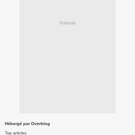
Publicité
Hébergé par Overblog
Top articles