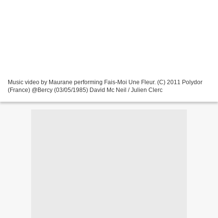
Music video by Maurane performing Fais-Moi Une Fleur. (C) 2011 Polydor
(France) @Bercy (03/05/1985) David Mc Neil / Julien Clerc