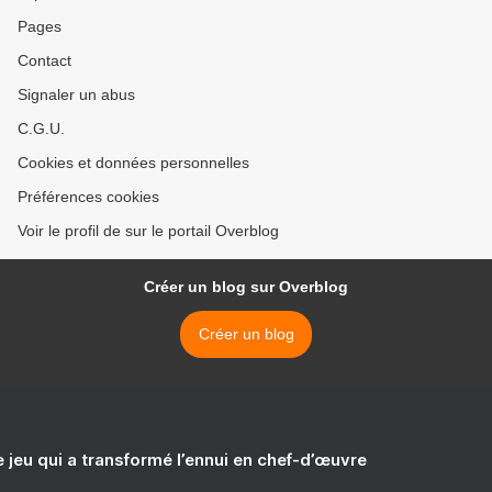
Pages
Contact
Signaler un abus
C.G.U.
Cookies et données personnelles
Préférences cookies
Voir le profil de sur le portail Overblog
Créer un blog sur Overblog
Créer un blog
e jeu qui a transformé l’ennui en chef-d’œuvre