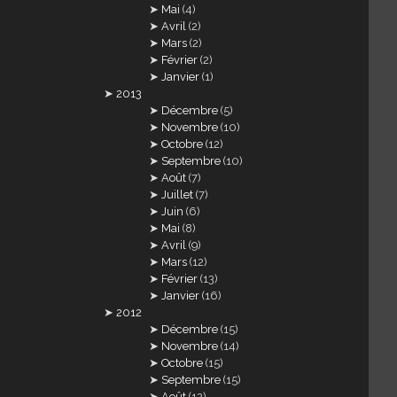
Mai
(4)
Avril
(2)
Mars
(2)
Février
(2)
Janvier
(1)
2013
Décembre
(5)
Novembre
(10)
Octobre
(12)
Septembre
(10)
Août
(7)
Juillet
(7)
Juin
(6)
Mai
(8)
Avril
(9)
Mars
(12)
Février
(13)
Janvier
(16)
2012
Décembre
(15)
Novembre
(14)
Octobre
(15)
Septembre
(15)
Août
(12)