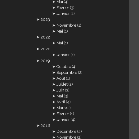
Mai
(4)
Février
(3)
Janvier
(1)
2023
Novembre
(1)
Mai
(1)
2022
Mai
(1)
2020
Janvier
(1)
2019
Octobre
(4)
Septembre
(2)
Août
(1)
Juillet
(2)
Juin
(3)
Mai
(3)
Avril
(4)
Mars
(2)
Février
(1)
Janvier
(4)
2018
Décembre
(4)
Novembre
(2)