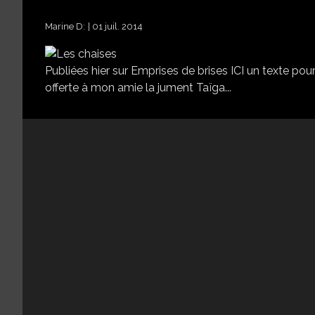
Marine D:
01 juil. 2014
Publiées hier sur Emprises de brises ICI un texte pour 
offerte à mon amie la jument Taïga...