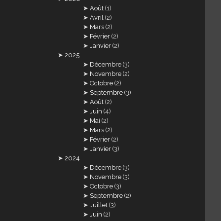
Août
(1)
Avril
(2)
Mars
(2)
Février
(2)
Janvier
(2)
2025
Décembre
(3)
Novembre
(2)
Octobre
(2)
Septembre
(3)
Août
(2)
Juin
(4)
Mai
(2)
Mars
(2)
Février
(2)
Janvier
(3)
2024
Décembre
(3)
Novembre
(3)
Octobre
(3)
Septembre
(2)
Juillet
(3)
Juin
(2)