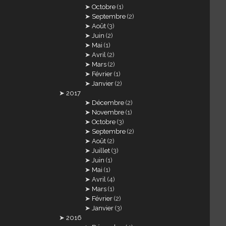
Octobre
(1)
Septembre
(2)
Août
(3)
Juin
(2)
Mai
(1)
Avril
(2)
Mars
(2)
Février
(1)
Janvier
(2)
2017
Décembre
(2)
Novembre
(1)
Octobre
(3)
Septembre
(2)
Août
(2)
Juillet
(3)
Juin
(1)
Mai
(1)
Avril
(4)
Mars
(1)
Février
(2)
Janvier
(3)
2016