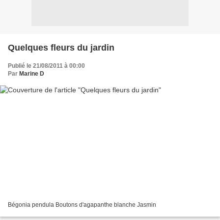
Quelques fleurs du jardin
Publié le 21/08/2011 à 00:00
Par
Marine D
Bégonia pendula Boutons d'agapanthe blanche Jasmin