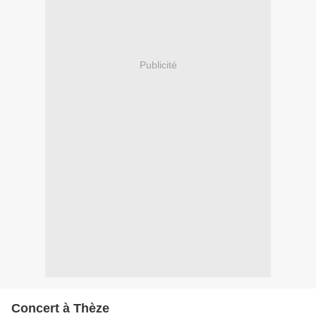
Publicité
Concert à Thèze