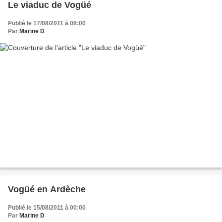
Le viaduc de Vogüé
Publié le 17/08/2011 à 08:00
Par
Marine D
Vogüé en Ardèche
Publié le 15/08/2011 à 00:00
Par
Marine D