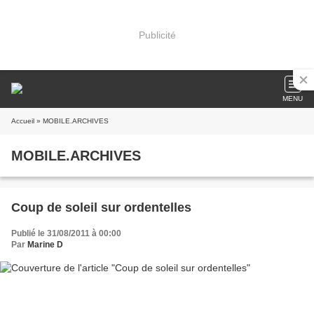
Publicité
MENU
Accueil
» MOBILE.ARCHIVES
MOBILE.ARCHIVES
Coup de soleil sur ordentelles
Publié le 31/08/2011 à 00:00
Par
Marine D