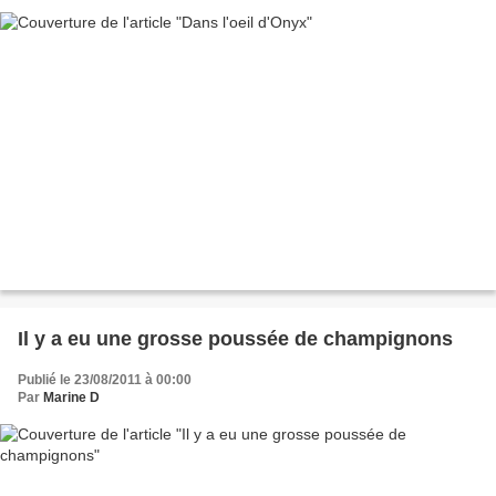
Il y a eu une grosse poussée de champignons
Publié le 23/08/2011 à 00:00
Par
Marine D