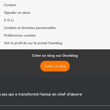
Contact
Signaler un abus
C.G.U.
Cookies et données personnelles
Préférences cookies
Voir le profil de sur le portail Overblog
Créer un blog sur Overblog
Créer un blog
e jeu qui a transformé l’ennui en chef-d’œuvre