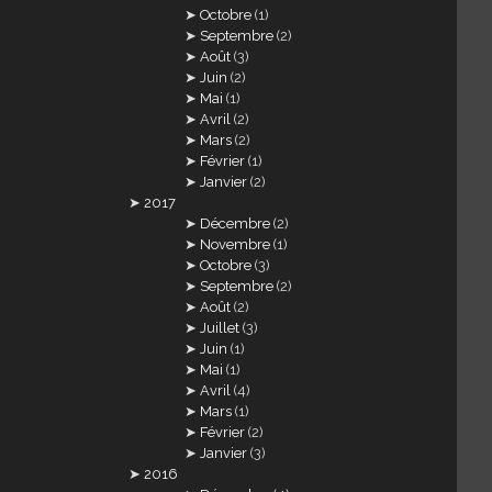
Octobre
(1)
Septembre
(2)
Août
(3)
Juin
(2)
Mai
(1)
Avril
(2)
Mars
(2)
Février
(1)
Janvier
(2)
2017
Décembre
(2)
Novembre
(1)
Octobre
(3)
Septembre
(2)
Août
(2)
Juillet
(3)
Juin
(1)
Mai
(1)
Avril
(4)
Mars
(1)
Février
(2)
Janvier
(3)
2016