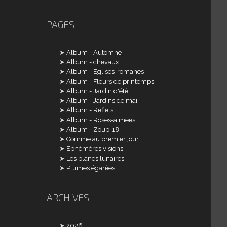
PAGES
Album - Automne
Album - chevaux
Album - Eglises-romanes
Album - Fleurs de printemps
Album - Jardin d'été
Album - Jardins de mai
Album - Reflets
Album - Roses-aimees
Album - Zoup-18
Comme au premier jour
Ephémères visions
Les blancs lunaires
Plumes égarées
ARCHIVES
2026