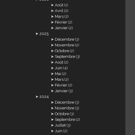
Août
(1)
Avril
(2)
Mars
(2)
Février
(2)
Janvier
(2)
2025
Décembre
(3)
Novembre
(2)
Octobre
(2)
Septembre
(3)
Août
(2)
Juin
(4)
Mai
(2)
Mars
(2)
Février
(2)
Janvier
(3)
2024
Décembre
(3)
Novembre
(3)
Octobre
(3)
Septembre
(2)
Juillet
(3)
Juin
(2)