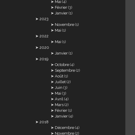
Mai
(4)
Février
(3)
Janvier
(1)
2023
Novembre
(1)
Mai
(1)
2022
Mai
(1)
2020
Janvier
(1)
2019
Octobre
(4)
Septembre
(2)
Août
(1)
Juillet
(2)
Juin
(3)
Mai
(3)
Avril
(4)
Mars
(2)
Février
(1)
Janvier
(4)
2018
Décembre
(4)
Novembre
(2)