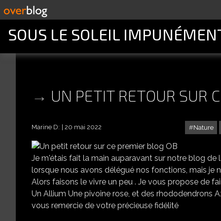
SOUS LE SOLEIL IMPUNÉMEN
UN PETIT RETOUR SUR C
Marine D:
20 mai 2022
Nature
Je m'étais fait la main auparavant sur notre blog d
lorsque nous avons délégué nos fonctions, mais je ne 
Alors faisons le vivre un peu . Je vous propose de fai
Un Allium Une pivoine rose, et des rhododendrons Aza
vous remercie de votre précieuse fidélité